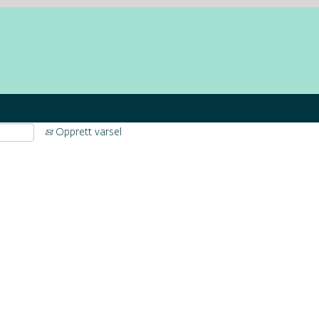
Opprett varsel